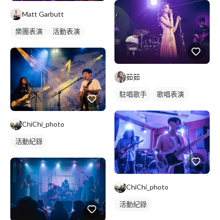
Matt Garbutt
樂團表演
活動表演
茹茹
駐唱歌手
歌唱表演
ChiChi_photo
活動紀錄
ChiChi_photo
活動紀錄