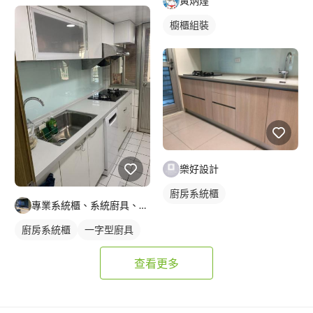
黃炳煌
櫥櫃組裝
樂好設計
廚房系統櫃
專業系統櫃、系統廚具、系統家具、全室室內設計規劃
廚房系統櫃
一字型廚具
查看更多