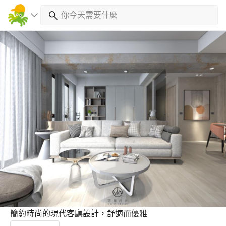
簡約時尚的現代客廳設計，舒適而優雅