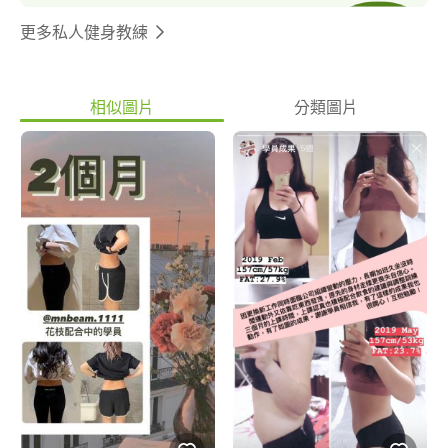
更多私人健身教練
相似圖片
分類圖片