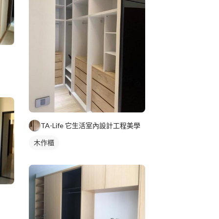
TA-Life 它生活室內設計工程美學
木作櫃