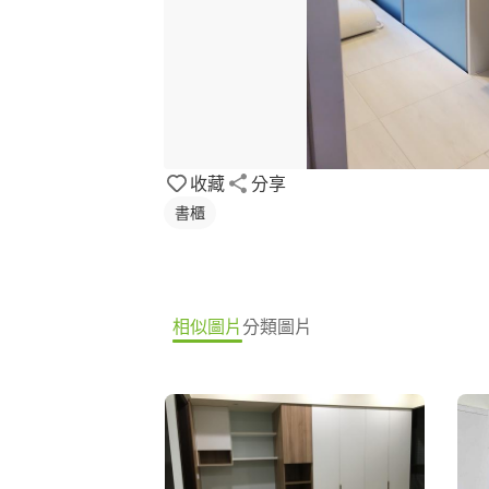
收藏
分享
書櫃
相似圖片
分類圖片