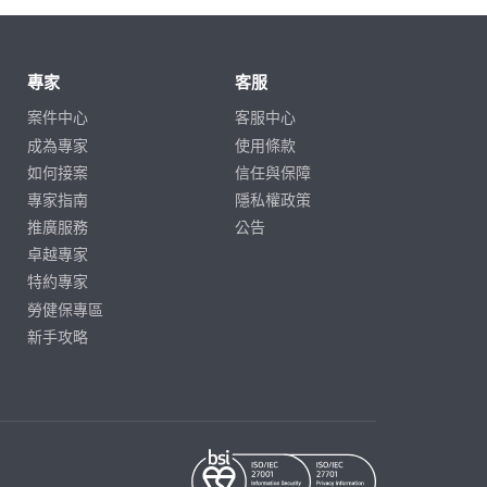
專家
客服
案件中心
客服中心
成為專家
使用條款
如何接案
信任與保障
專家指南
隱私權政策
推廣服務
公告
卓越專家
特約專家
勞健保專區
新手攻略