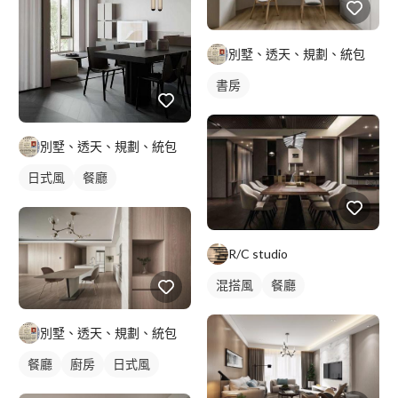
別墅、透天、規劃、統包
書房
別墅、透天、規劃、統包
日式風
餐廳
R/C studio
混搭風
餐廳
別墅、透天、規劃、統包
餐廳
廚房
日式風