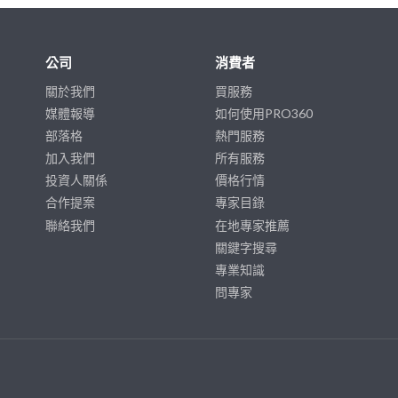
公司
消費者
關於我們
買服務
媒體報導
如何使用PRO360
部落格
熱門服務
加入我們
所有服務
投資人關係
價格行情
合作提案
專家目錄
聯絡我們
在地專家推薦
關鍵字搜尋
專業知識
問專家