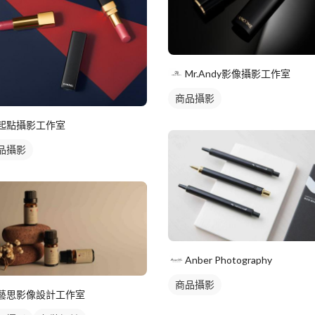
Mr.Andy影像攝影工作室
商品攝影
起點攝影工作室
品攝影
Anber Photography
商品攝影
藝思影像設計工作室