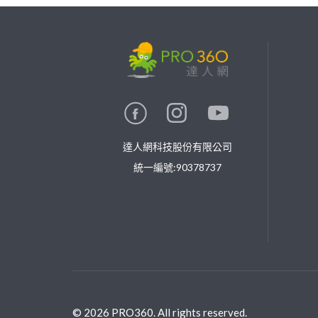
繼續完成
找專家(0)
買服務(0)
達人網科技股份有限公司
統一編號:90378737
©
2026
PRO360. All rights reserved.