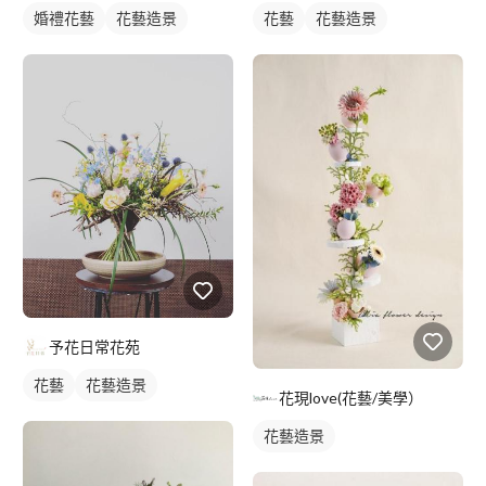
婚禮花藝
花藝造景
花藝
花藝造景
予花日常花苑
花藝
花藝造景
花現love(花藝/美學）
花藝造景