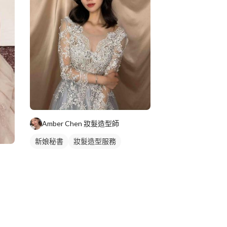
Amber Chen 妝髮造型師
新娘秘書
妝髮造型服務