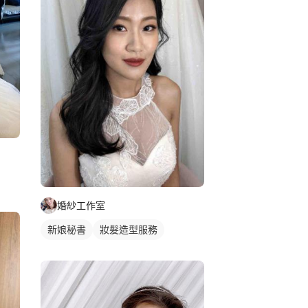
婚紗工作室
新娘秘書
妝髮造型服務