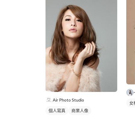
Air Photo Studio
女
個人寫真
商業人像