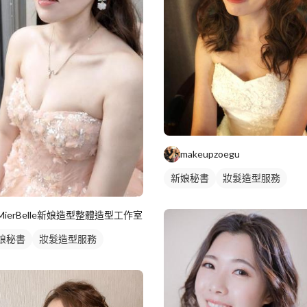
makeupzoegu
新娘秘書
妝髮造型服務
MierBelle新娘造型整體造型工作室
娘秘書
妝髮造型服務