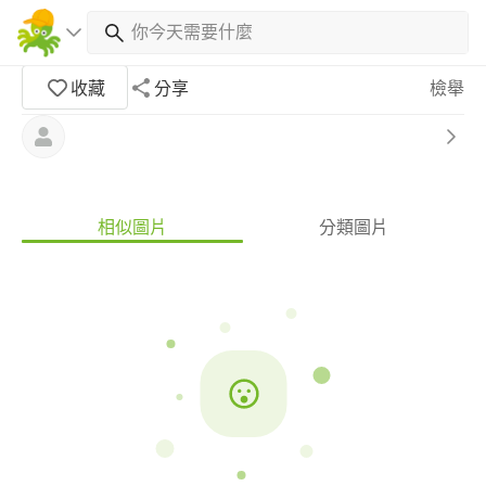
收藏
分享
檢舉
相似圖片
分類圖片