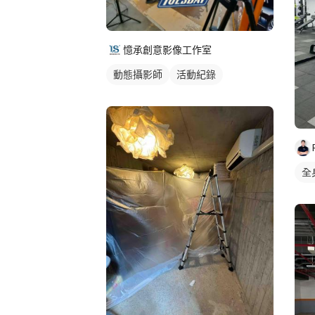
憶承創意影像工作室
動態攝影師
活動紀錄
全