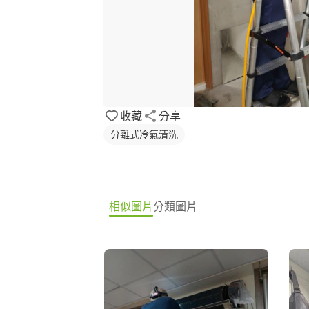
收藏
分享
分離式冷氣清洗
相似圖片
分類圖片