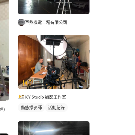
巨鼎機電工程有限公司
KY Studio 攝影工作室
動態攝影師
活動紀錄
旭）