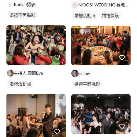
Rookie攝影
MOOSI WEDDING 慕曦婚禮統籌顧問
婚禮平面攝影
婚禮活動照
婚禮情境
主持人 珊珊Eva
Jimmy
婚禮活動照
婚禮平面攝影