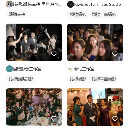
婚禮企劃&主持-黑熊Bernard
Kiwishooter Image Studio
活動主持
婚禮攝影
婚禮平面攝影
燦耀影像工作室
藝化工作室
婚禮動態錄影
婚禮攝影
婚禮平面攝影