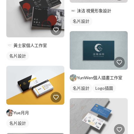
沬洁 視覺形象設計
名片設計
黃士家個人工作室
名片設計
YunWen個人插畫工作室
名片設計
Logo插圖
Yue月月
名片設計