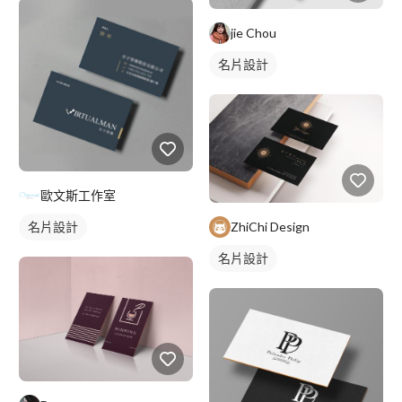
jie Chou
名片設計
歐文斯工作室
ZhiChi Design
名片設計
名片設計