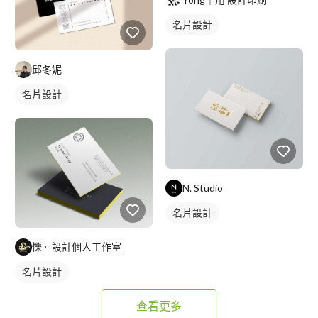
名片設計
邱冬妮
名片設計
N. Studio
名片設計
㦡。設計個人工作室
名片設計
查看更多