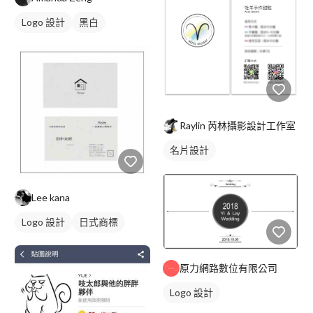
Logo 設計
黑白
Raylin 芮林攝影設計工作室
名片設計
Lee kana
Logo 設計
日式商標
原力網路數位有限公司
Logo 設計