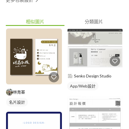
相似圖片
分類圖片
Senko Design Studio
App/Web設計
林育蓁
名片設計