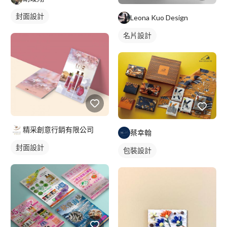
封面設計
Leona Kuo Design
名片設計
精采創意行銷有限公司
蔡幸翰
封面設計
包裝設計