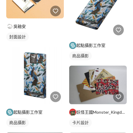
吳釉安
封面設計
起點攝影工作室
商品攝影
起點攝影工作室
妖怪王國Monster_Kingdom
商品攝影
卡片設計