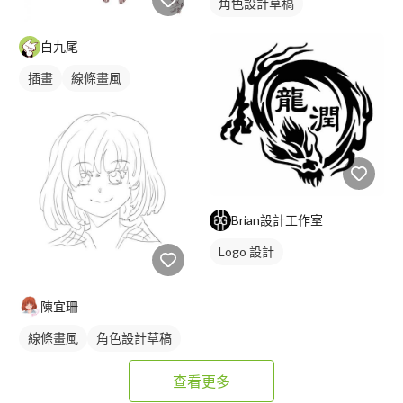
角色設計草稿
白九尾
插畫
線條畫風
Brian設計工作室
Logo 設計
陳宜珊
線條畫風
角色設計草稿
查看更多