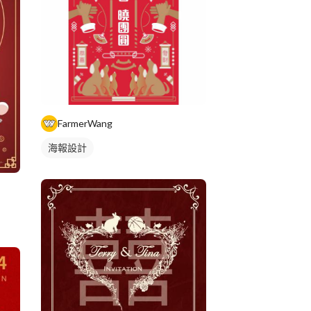
FarmerWang
海報設計