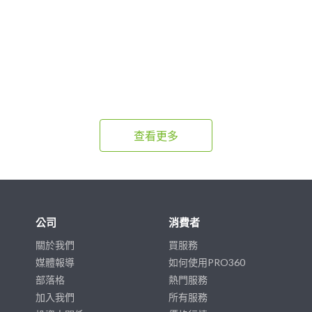
查看更多
公司
消費者
關於我們
買服務
媒體報導
如何使用PRO360
部落格
熱門服務
加入我們
所有服務