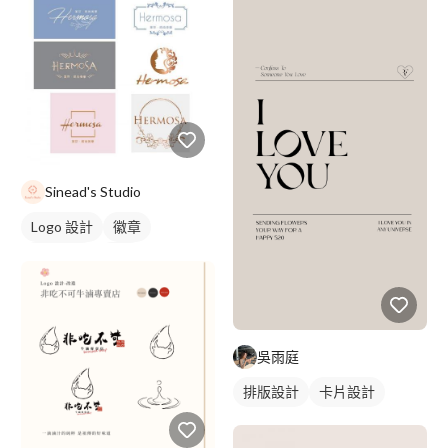
Sinead's Studio
Logo 設計
徽章
美式商標
橘色
吳雨庭
排版設計
卡片設計