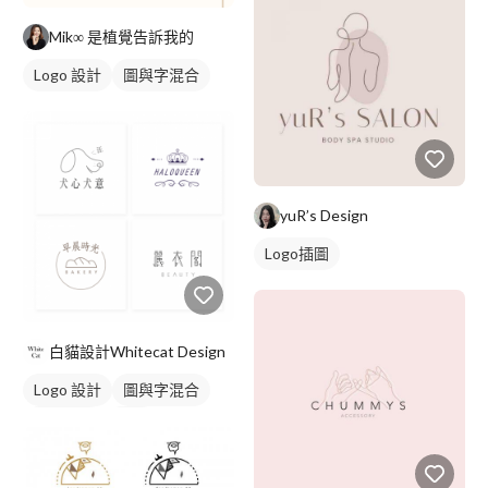
Mik∞ 是植覺告訴我的
Logo 設計
圖與字混合
yuR’s Design
Logo插圖
白貓設計Whitecat Design
Logo 設計
圖與字混合
日式商標
黑白