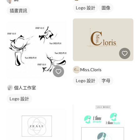
Logo 設計
圖像
插畫資訊
日式商標
黑白
Miss.Cloris
Logo 設計
字母
個人工作室
日式商標
紅色
Logo 設計