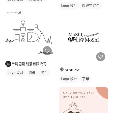
Logo 設計
圖與字混合
黑白
日式商標
黑白
台灣思勵創意有限公司
pz studio
Logo 設計
圖像
黑白
Logo 設計
字母
美式商標
黑白