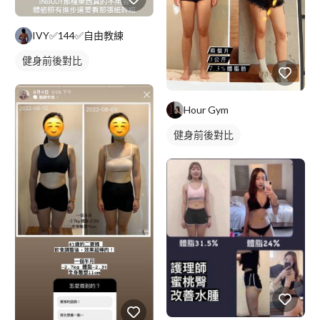
IVY✅144✅自由教練
健身前後對比
Hour Gym
健身前後對比