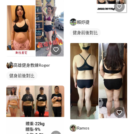
賴妤捷
健身前後對比
高雄健身教練Roger
健身前後對比
Ramos