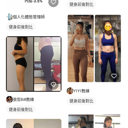
健身前後對比
個人化體態管理師
健身前後對比
YIYI教練
張哲Bill教練
健身前後對比
健身前後對比