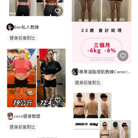
Ben私人教練
健身前後對比
專業減脂增肌教練Conor/運動放鬆
健身前後對比
coco健身聯盟
健身前後對比