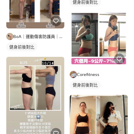
健身前後對比
BoA｜運動傷害防護員｜自由教練
健身前後對比
Corefitness
健身前後對比