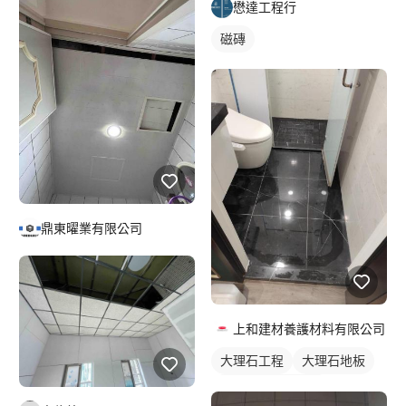
懋達工程行
磁磚
鼎東曜業有限公司
上和建材養護材料有限公司
大理石工程
大理石地板
石材地板拋光打臘