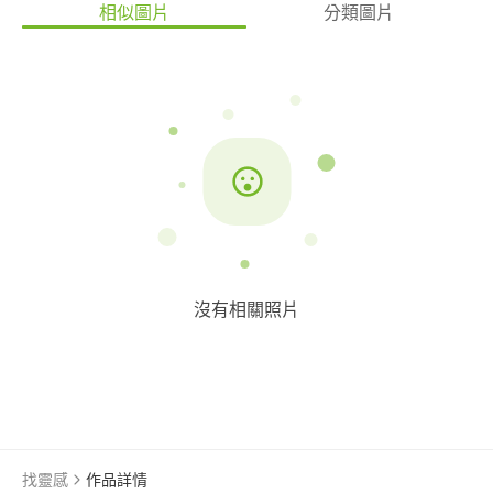
相似圖片
分類圖片
沒有相關照片
找靈感
作品詳情