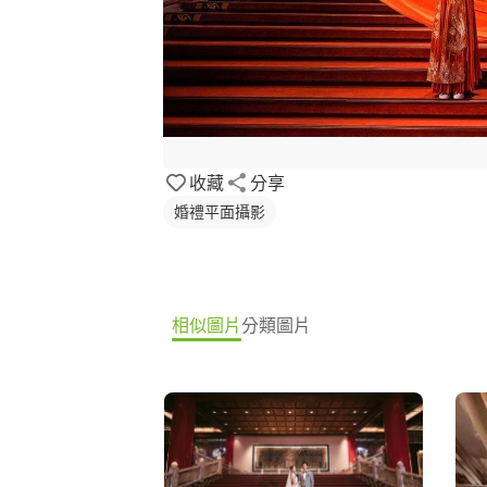
收藏
分享
婚禮平面攝影
相似圖片
分類圖片