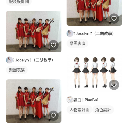
服裝設計圖
? Jocelyn ?（二胡教學）
樂團表演
? Jocelyn ?（二胡教學）
樂團表演
飄白 | PiaoBai
人物設計圖
角色設計