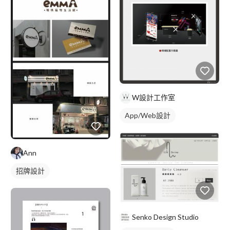
W設計工作室
App/Web設計
Ann
招牌設計
Senko Design Studio