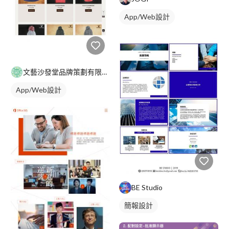
App/Web設計
文藝沙發堂品牌策劃有限公司
App/Web設計
BE Studio
簡報設計