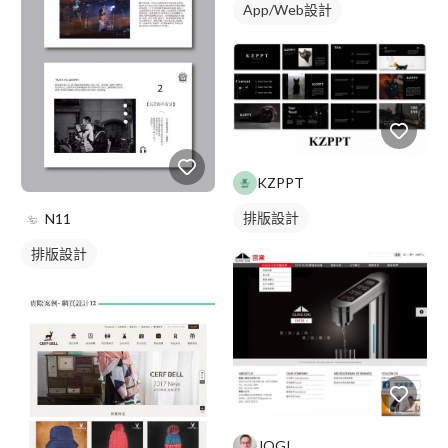
App/Web設計
KZPPT
排版設計
N11
排版設計
JOGI