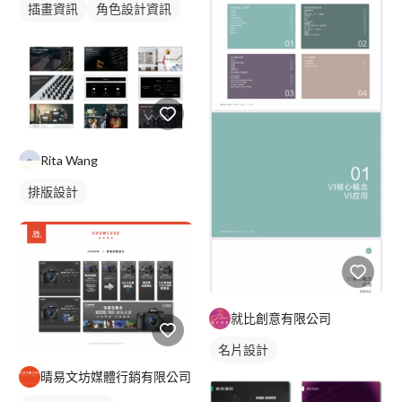
插畫資訊
角色設計資訊
Rita Wang
排版設計
就比創意有限公司
名片設計
晴易文坊媒體行銷有限公司