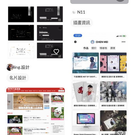
N11
插畫資訊
ling.設計
名片設計