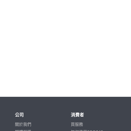
公司
消費者
關於我們
買服務