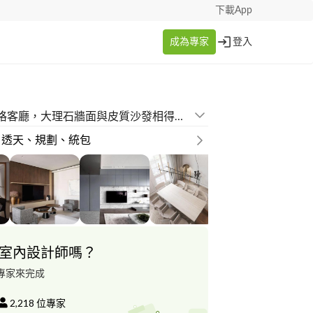
下載App
成為專家
登入
現代簡約風格客廳，大理石牆面與皮質沙發相得益彰
、透天、規劃、統包
室內設計師嗎？
專家來完成
2,218
位專家