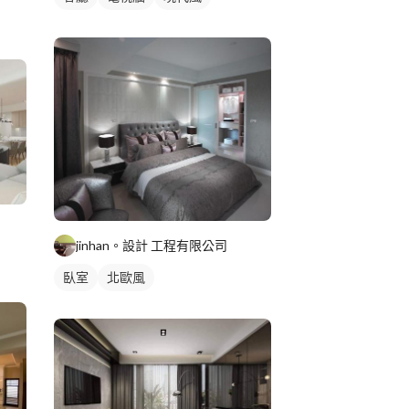
jinhan。設計 工程有限公司
臥室
北歐風