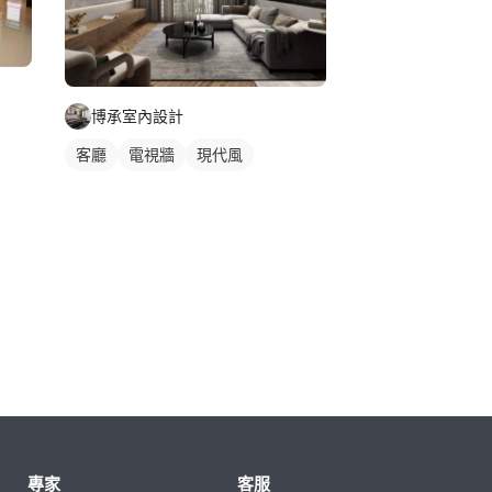
博承室內設計
客廳
電視牆
現代風
專家
客服