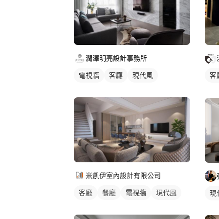
潤澤明亮設計事務所
電視牆
客廳
現代風
客
間
米凱伊室內設計有限公司
客廳
餐廳
電視牆
現代風
現