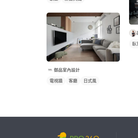
臥
御品室內設計
電視牆
客廳
日式風
繼續完成