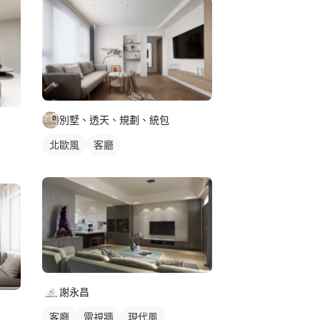
別墅、透天、規劃、統包
北歐風
客廳
謝永昌
客廳
電視牆
現代風