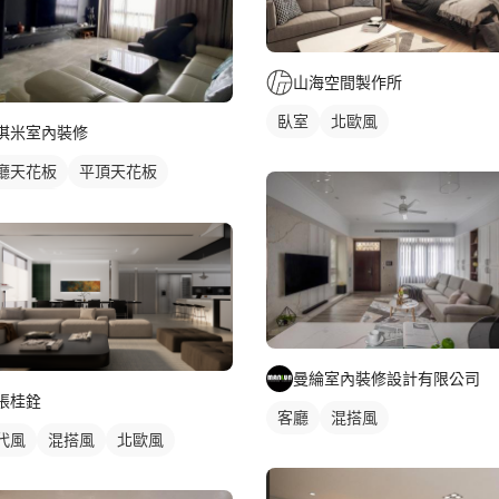
山海空間製作所
臥室
北歐風
淇米室內裝修
廳天花板
平頂天花板
接天花板
曼綸室內裝修設計有限公司
張桂銓
客廳
混搭風
代風
混搭風
北歐風