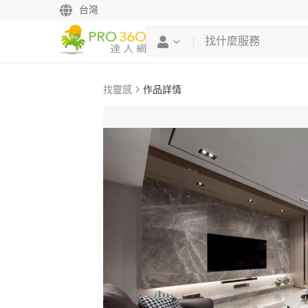
台灣
找靈感
作品詳情