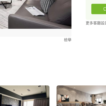
更多客廳設
檢舉