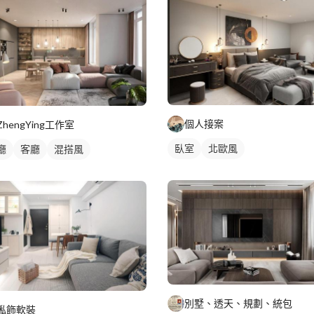
個人接案
ZhengYing工作室
臥室
北歐風
廳
客廳
混搭風
別墅、透天、規劃、統包
俬飾軟裝