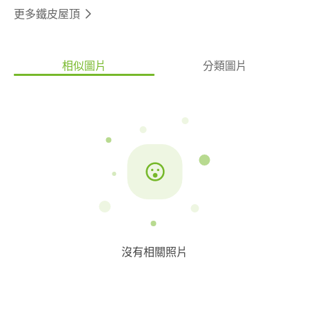
更多鐵皮屋頂
相似圖片
分類圖片
沒有相關照片