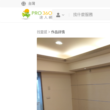
台灣
找靈感
作品詳情