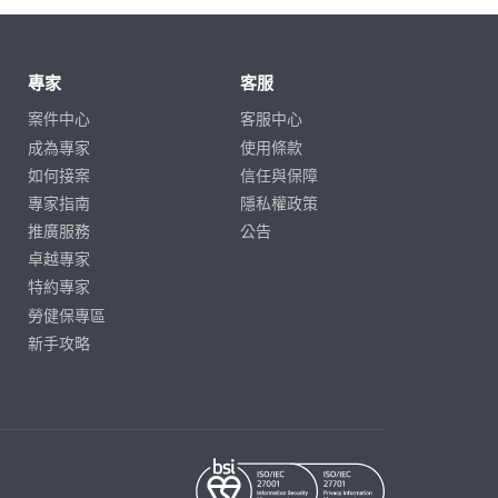
專家
客服
案件中心
客服中心
成為專家
使用條款
如何接案
信任與保障
專家指南
隱私權政策
推廣服務
公告
卓越專家
特約專家
勞健保專區
新手攻略