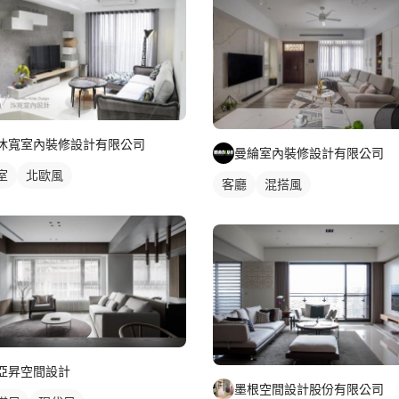
沐寬室內裝修設計有限公司
曼綸室內裝修設計有限公司
室
北歐風
客廳
混搭風
亞昇空間設計
墨根空間設計股份有限公司