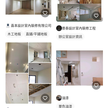
直本設計室內裝修有限公司
景泰設計室內裝修工程
木工地板
直鋪/平鋪地板
辦公室設計資訊
油漆
單色油漆