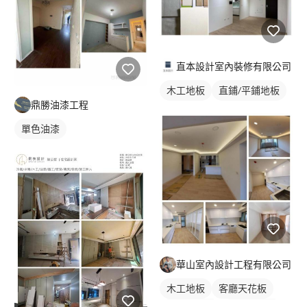
直本設計室內裝修有限公司
木工地板
直鋪/平鋪地板
鼎勝油漆工程
單色油漆
華山室內設計工程有限公司
木工地板
客廳天花板