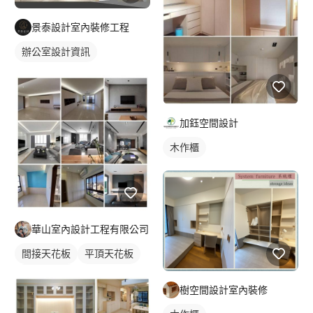
景泰設計室內裝修工程
辦公室設計資訊
加鈺空間設計
木作櫃
華山室內設計工程有限公司
間接天花板
平頂天花板
客廳天花板
樹空間設計室內裝修