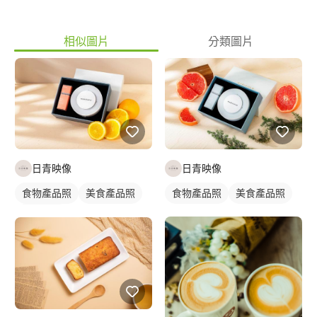
相似圖片
分類圖片
日青映像
日青映像
食物產品照
美食產品照
食物產品照
美食產品照
商品攝影