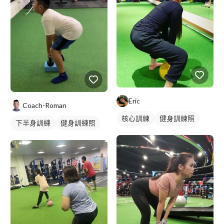
Eric
Coach-Roman
核心訓練
健身訓練照
下半身訓練
健身訓練照
腿部訓練