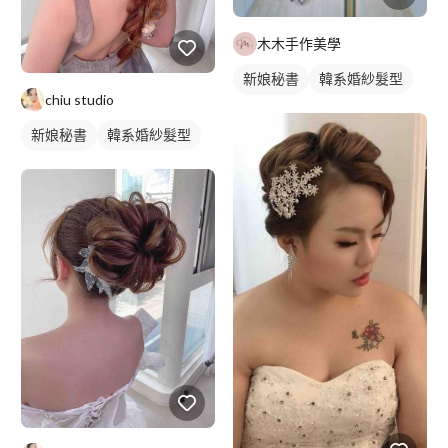
木木手作美學
新娘秘書
韓系婚紗髮型
chiu studio
新娘髮型
新娘秘書
韓系婚紗髮型
新娘髮型