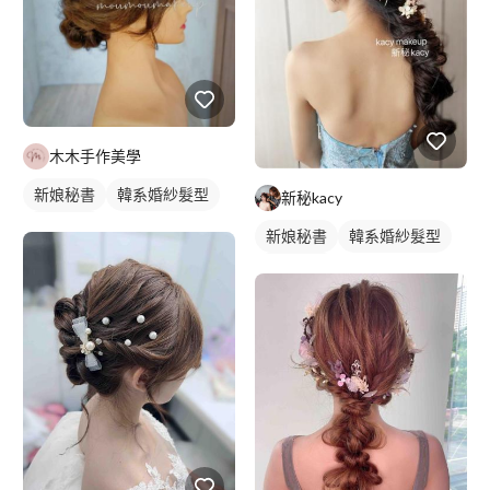
木木手作美學
新娘秘書
韓系婚紗髮型
新秘kacy
新娘髮型
新娘秘書
韓系婚紗髮型
新娘髮型