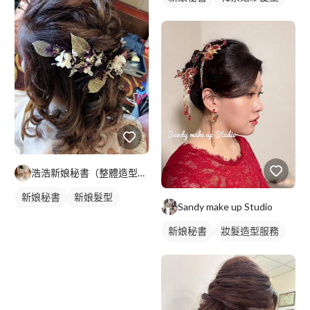
新娘髮型
浩浩新娘秘書（整體造型、春酒、尾牙妝髮）
新娘秘書
新娘髮型
Sandy make up Studio
新娘秘書
妝髮造型服務
新娘髮型