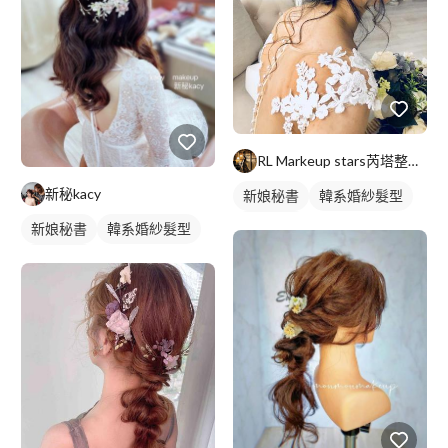
RL Markeup stars芮塔整體造型/新娘秘書
新秘kacy
新娘秘書
韓系婚紗髮型
新娘髮型
新娘秘書
韓系婚紗髮型
新娘髮型