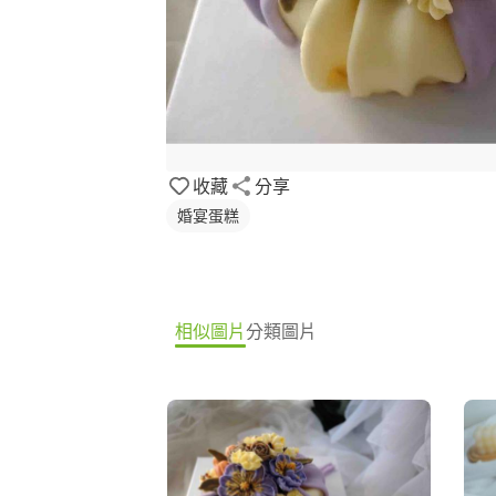
收藏
分享
婚宴蛋糕
相似圖片
分類圖片