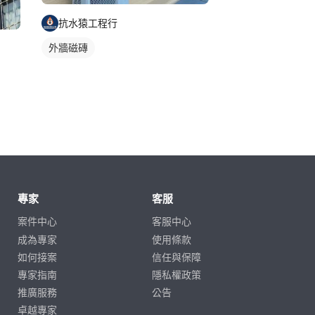
抗水猿工程行
外牆磁磚
專家
客服
案件中心
客服中心
成為專家
使用條款
如何接案
信任與保障
專家指南
隱私權政策
推廣服務
公告
卓越專家