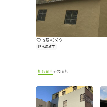
收藏
分享
防水漆施工
相似圖片
分類圖片