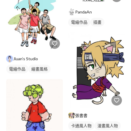
PandaAn
電繪作品
插畫
Jiuan’s Studio
電繪作品
繪畫風格
插畫
張書書
卡通風人物
漫畫風人物