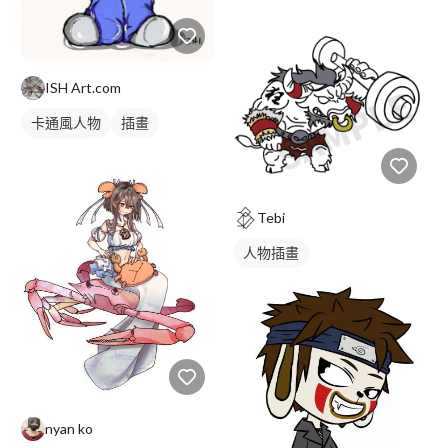
電繪作品
繪畫風格
卡通畫風
漫畫畫風
日式畫風
人物插畫
ISH Art.com
卡通風人物
插畫
人物插畫
Tebi
人物插畫
nyan ko