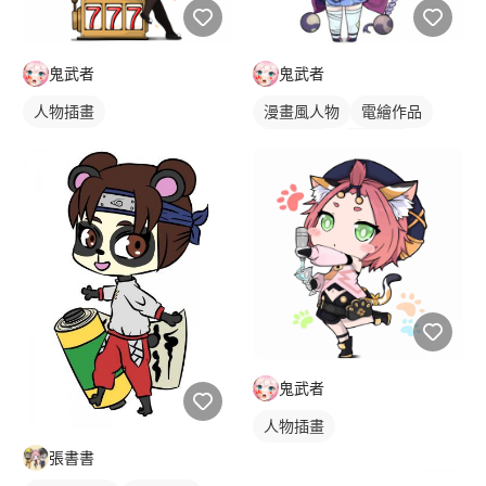
鬼武者
鬼武者
人物插畫
漫畫風人物
電繪作品
繪畫風格
漫畫畫風
日式畫風
插畫
人物插畫
鬼武者
人物插畫
張書書