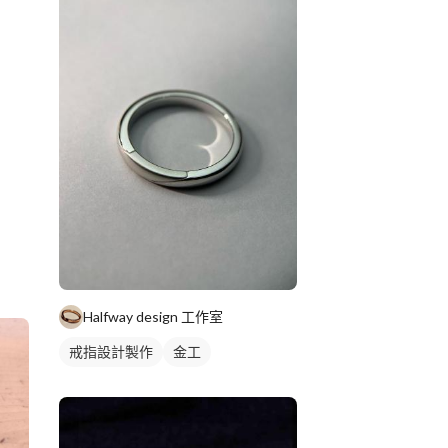
Halfway design 工作室
戒指設計製作
金工