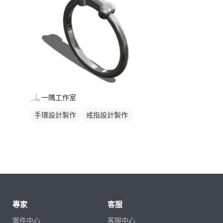
一隅工作室
手環設計製作
戒指設計製作
金工
專家
客服
案件中心
客服中心