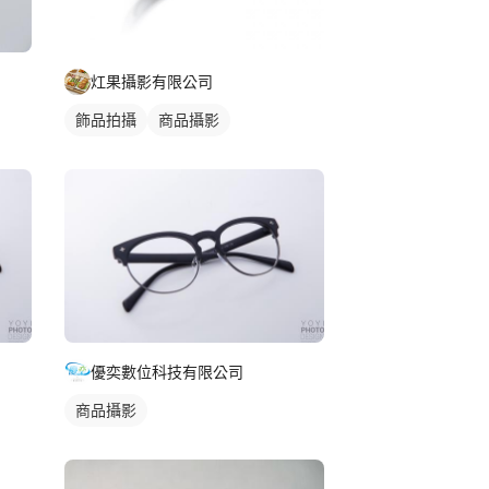
灴果攝影有限公司
飾品拍攝
商品攝影
優奕數位科技有限公司
商品攝影