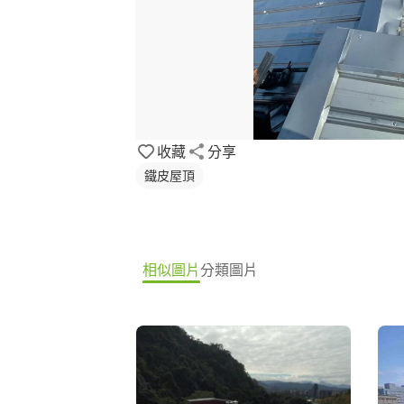
收藏
分享
鐵皮屋頂
相似圖片
分類圖片