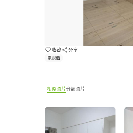
收藏
分享
電視櫃
相似圖片
分類圖片