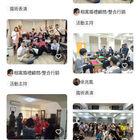
魔術表演
相寓婚禮顧問/整合行銷
活動主持
相寓婚禮顧問/整合行銷
余兆能
活動主持
魔術表演