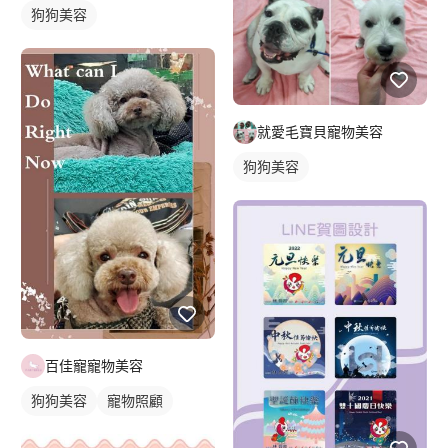
狗狗美容
就愛毛寶貝寵物美容
狗狗美容
百佳寵寵物美容
狗狗美容
寵物照顧