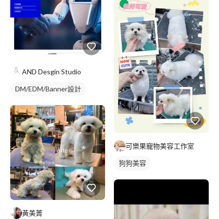
AND Desgin Studio
DM/EDM/Banner設計
可樂果寵物美容工作室
狗狗美容
黃美菁