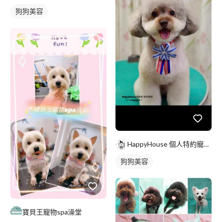
狗狗美容
HappyHouse 個人特約寵物精剪
狗狗美容
寶貝王寵物spa澡堂