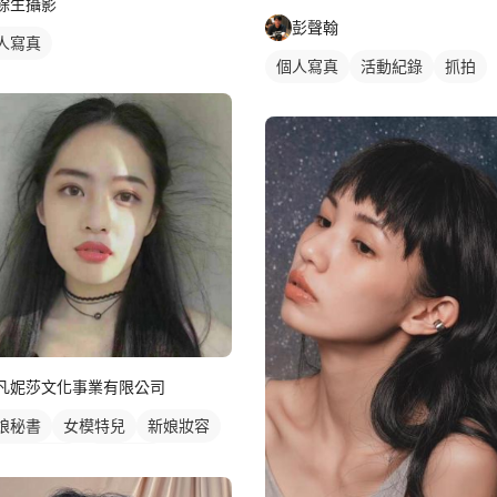
餘生攝影
彭聲翰
人寫真
個人寫真
活動紀錄
抓拍
凡妮莎文化事業有限公司
娘秘書
女模特兒
新娘妝容
髮造型服務
婚禮顧問