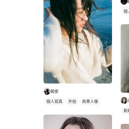
個
御安
個人寫真
外拍
商業人像
抓拍
新
妝