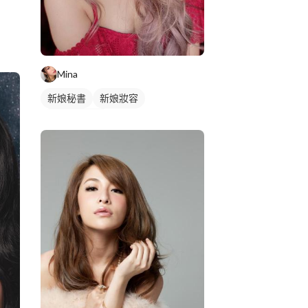
Mina
新娘秘書
新娘妝容
妝髮造型服務