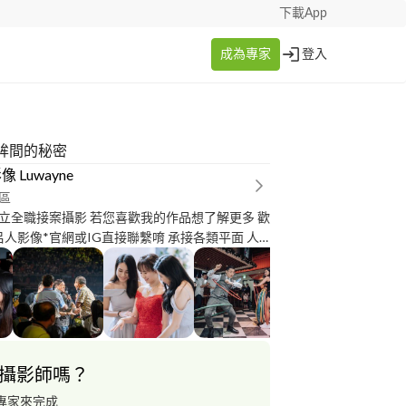
下載App
成為專家
登入
眸間的秘密
 Luwayne
區
 若您喜歡我的作品想了解更多 歡
像*官網或IG直接聯繫唷 承接各類平面 人
婚禮紀錄拍攝/ 演唱會拍攝/ 旅遊跟拍攝/ 廣告影劇
動平面拍攝經驗/ 美食外送平台合作攝影/
攝影師嗎？
專家來完成