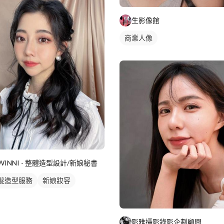
生影像館
商業人像
WINNI - 整體造型設計/新娘秘書
髮造型服務
新娘妝容
娘秘書
影雅攝影錄影企劃顧問