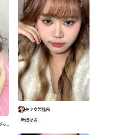
美少女製造所
新娘秘書
KittyKung makeup studio-新秘kitt