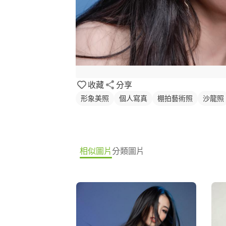
收藏
分享
形象美照
個人寫真
棚拍藝術照
沙龍照
相似圖片
分類圖片