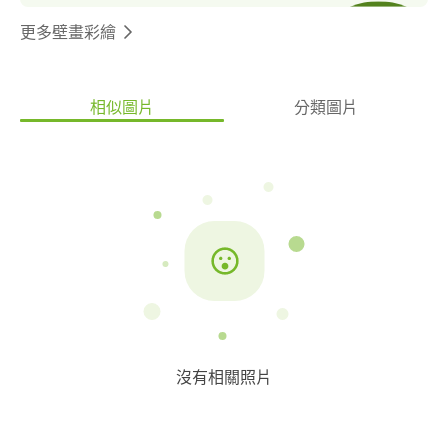
更多壁畫彩繪
相似圖片
分類圖片
沒有相關照片