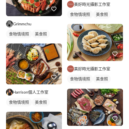
美好時光攝影工作室
食物情境照
美食照
Grimmchu
食物情境照
美食照
美好時光攝影工作室
食物情境照
美食照
食品照
Harrison個人工作室
食物情境照
美食照