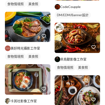
食物情境照
美食照
CodeCoupple
DM/EDM/Banner設計
美好時光攝影工作室
食物情境照
美食照
呆鳥獸影像工作室
食物情境照
美食照
卡其社影像工作室