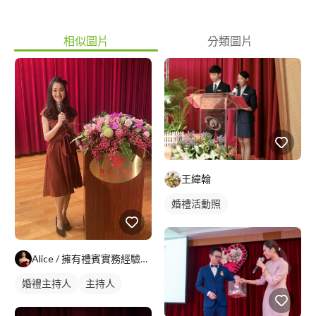
相似圖片
分類圖片
王緯翰
婚禮活動照
Alice / 擁有禮賓實務經驗的司儀主持人
婚禮主持人
主持人