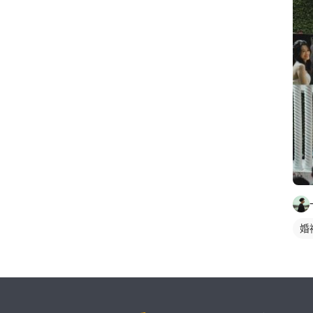
婚
繼續完成