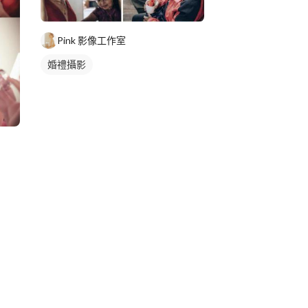
Pink 影像工作室
婚禮攝影