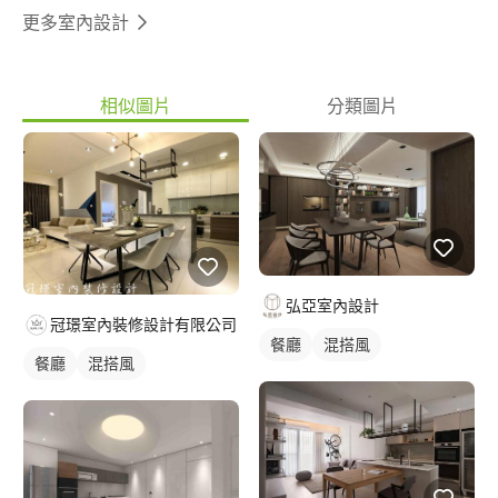
更多室內設計
相似圖片
分類圖片
弘亞室內設計
冠璟室內裝修設計有限公司
餐廳
混搭風
餐廳
混搭風