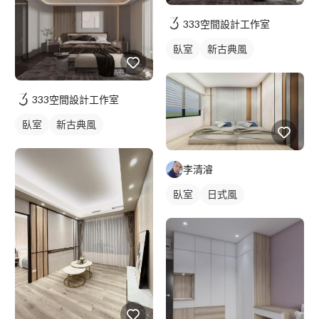
333空間設計工作室
臥室
新古典風
333空間設計工作室
臥室
新古典風
李清濬
臥室
日式風