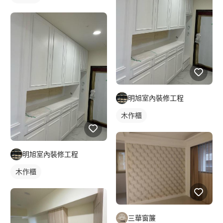
明旭室內裝修工程
木作櫃
明旭室內裝修工程
木作櫃
三華窗簾